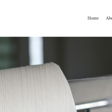
Home
Ab