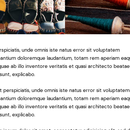
rspiciatis, unde omnis iste natus error sit voluptatem
antium doloremque laudantium, totam rem aperiam eaq
 quae ab illo inventore veritatis et quasi architecto beatae
 sunt, explicabo.
t perspiciatis, unde omnis iste natus error sit voluptatem
antium doloremque laudantium, totam rem aperiam eaq
 quae ab illo inventore veritatis et quasi architecto beatae
 sunt, explicabo.