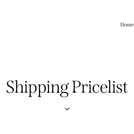
Home
Shipping Pricelist