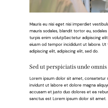
Mauris eu nisi eget nisi imperdiet vestibu
mauris sodales, blandit tortor eu, sodales 
turpis enim volutpSectetur adipiscing elit
eiusm od tempor incididunt ut labore. Ut v
adipiscing elit, adipiscing elit, sed do.
Sed ut perspiciatis unde omnis 
Lorem ipsum dolor sit amet, consetetur 
invidunt ut labore et dolore magna aliqu
accusam et justo duo dolores et ea rebum
sanctus est Lorem ipsum dolor sit amet.