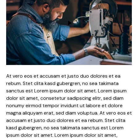
At vero eos et accusam et justo duo dolores et ea
rebum. Stet clita kasd gubergren, no sea takimata
sanctus est Lorem ipsum dolor sit amet. Lorem ipsum
dolor sit amet, consetetur sadipscing elitr, sed diam
nonumy eirmod tempor invidunt ut labore et dolore
magna aliquyam erat, sed diam voluptua. At vero eos et
accusam et justo duo dolores et ea rebum. Stet clita
kasd gubergren, no sea takimata sanctus est Lorem
ipsum dolor sit amet. Lorem ipsum dolor sit amet,