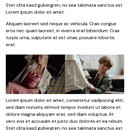
Stet clita kasd gubergren, no sea takimata sanctus est
Lorem ipsum dolor sit amet.
Aliquam laoreet sed neque ac vehicula. Cras congue
eros nec quam laoreet, in viverra erat bibendum. Cras
turpis urna, vulputate at est vitae, posuere lobortis
erat.
Lorem ipsum dolor sit amet, consetetur sadipscing elitr,
sed diam nonumy eirmod tempor invidunt ut labore et
dolore magna aliquyam erat, sed diam voluptua. At
vero eos et accusam et justo duo dolores et ea rebum.
Stet clita kasd gubergren, no sea takimata sanctus est