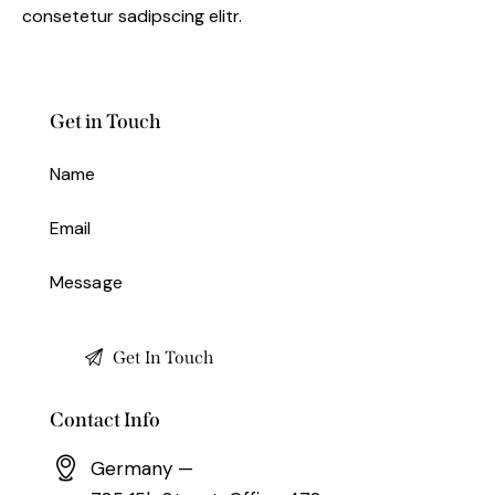
consetetur sadipscing elitr.
Get in Touch
Contact Info
Germany —