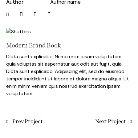
Author
Author name
Modern Brand Book
Dicta sunt explicabo. Nemo enim ipsam voluptatem
quia voluptas sit aspernatur aut odit aut fugit, quia.
Dicta sunt explicabo. Adipiscing elit, sed do eiusmod
tempor incididunt ut labore et dolore magna aliqua. Ut
enim minim veniam quis nostrud exercitation ipsam
voluptatem.
Prev Project
Next Project