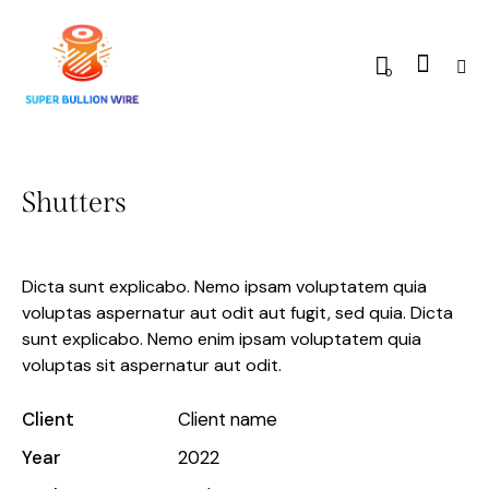
0
Shutters
Dicta sunt explicabo. Nemo ipsam voluptatem quia
voluptas aspernatur aut odit aut fugit, sed quia. Dicta
sunt explicabo. Nemo enim ipsam voluptatem quia
voluptas sit aspernatur aut odit.
Client
Client name
Year
2022