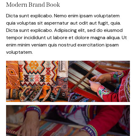
Modern Brand Book
Dicta sunt explicabo. Nemo enim ipsam voluptatem
quia voluptas sit aspernatur aut odit aut fugit, quia.
Dicta sunt explicabo. Adipiscing elit, sed do eiusmod
tempor incididunt ut labore et dolore magna aliqua. Ut
enim minim veniam quis nostrud exercitation ipsam
voluptatem.