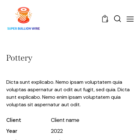
0
Pottery
Dicta sunt explicabo. Nemo ipsam voluptatem quia
voluptas aspernatur aut odit aut fugit, sed quia. Dicta
sunt explicabo. Nemo enim ipsam voluptatem quia
voluptas sit aspernatur aut odit.
Client
Client name
Year
2022