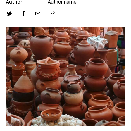
Author
Author name