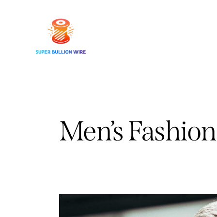
Men’s Fashion