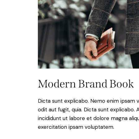
Modern Brand Book
Dicta sunt explicabo. Nemo enim ipsam v
odit aut fugit, quia. Dicta sunt explicabo
incididunt ut labore et dolore magna ali
exercitation ipsam voluptatem.