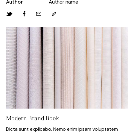
Author
Author name
Modern Brand Book
Dicta sunt explicabo. Nemo enim ipsam voluptatem