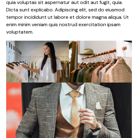
quia voluptas sit aspernatur aut odit aut fugit, quia.
Dicta sunt explicabo. Adipiscing elit, sed do eiusmod
tempor incididunt ut labore et dolore magna aliqua. Ut
enim minim veniam quis nostrud exercitation ipsam
voluptatem.