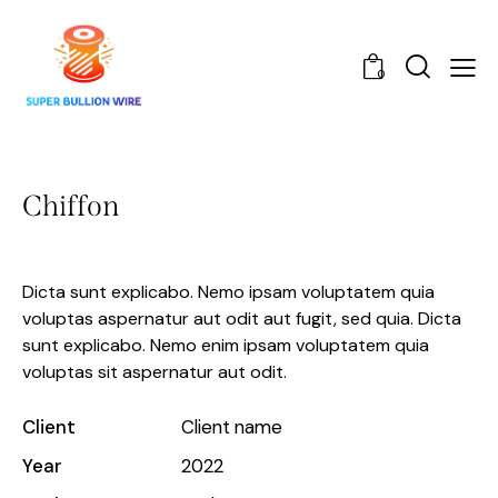
0
Chiffon
Dicta sunt explicabo. Nemo ipsam voluptatem quia
voluptas aspernatur aut odit aut fugit, sed quia. Dicta
sunt explicabo. Nemo enim ipsam voluptatem quia
voluptas sit aspernatur aut odit.
Client
Client name
Year
2022